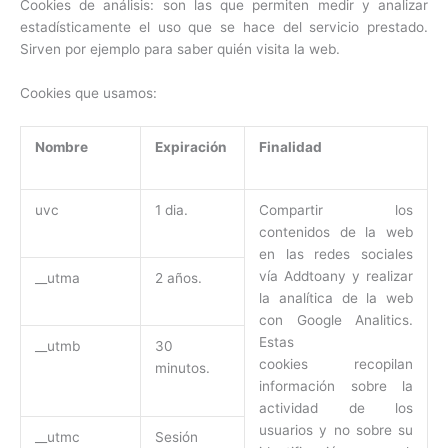
Cookies de análisis: son las que permiten medir y analizar
estadísticamente el uso que se hace del servicio prestado.
Sirven por ejemplo para saber quién visita la web.
Cookies que usamos:
Nombre
Expiración
Finalidad
uvc
1 dia.
Compartir los
contenidos de la web
en las redes sociales
vía Addtoany y realizar
__utma
2 años.
la analítica de la web
con Google Analitics.
Estas
__utmb
30
cookies recopilan
minutos.
información sobre la
actividad de los
usuarios y no sobre su
__utmc
Sesión