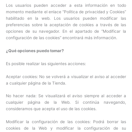
Los usuarios pueden acceder a esta información en todo
momento mediante el enlace “Política de privacidad y Cookies”
habilitado en la web. Los usuarios pueden modificar las
preferencias sobre la aceptación de cookies a través de las
opciones de su navegador. En el apartado de “Modificar la
configuración de las cookies” encontrará más información.
¿Qué opciones puedo tomar?
Es posible realizar las siguientes acciones:
Aceptar cookies: No se volverá a visualizar el aviso al acceder
a cualquier página de la Tienda.
No hacer nada: Se visualizará el aviso siempre al acceder a
cualquier página de la Web. Si continúa navegando,
consideramos que acepta el uso de las cookies.
Modificar la configuración de las cookies: Podrá borrar las
cookies de la Web y modificar la configuración de su