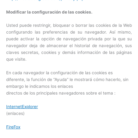
Modificar la configuración de las cookies.
Usted puede restringir, bloquear o borrar las cookies de la Web
configurando las preferencias de su navegador. Así mismo,
puede activar la opción de navegación privada por la que su
navegador deja de almacenar el historial de navegación, sus
claves secretas, cookies y demás información de las páginas
que visite.
En cada navegador la configuración de las cookies es
diferente, la función de “Ayuda” le mostrará cómo hacerlo, sin
embargo le indicamos los enlaces
directos de los principales navegadores sobre el tema :
InternetExplorer
(enlaces)
FireFox