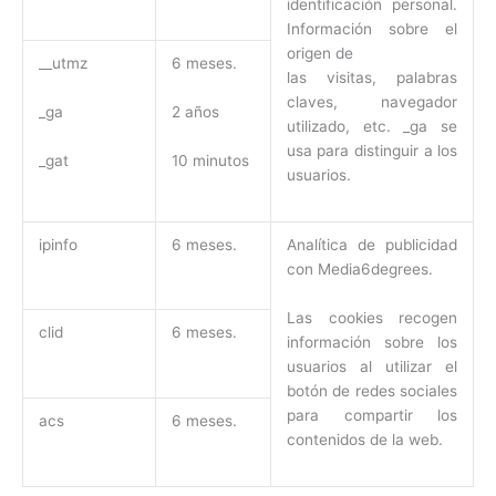
identificación personal.
Información sobre el
origen de
__utmz
6 meses.
las visitas, palabras
claves, navegador
_ga
2 años
utilizado, etc. _ga se
usa para distinguir a los
_gat
10 minutos
usuarios.
ipinfo
6 meses.
Analítica de publicidad
con Media6degrees.
Las cookies recogen
clid
6 meses.
información sobre los
usuarios al utilizar el
botón de redes sociales
para compartir los
acs
6 meses.
contenidos de la web.