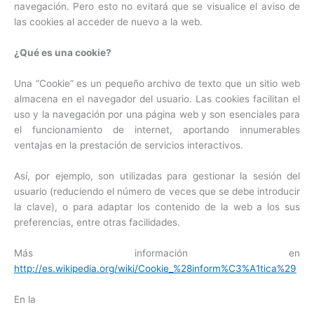
navegación. Pero esto no evitará que se visualice el aviso de
las cookies al acceder de nuevo a la web.
¿Qué es una cookie?
Una “Cookie” es un pequeño archivo de texto que un sitio web
almacena en el navegador del usuario. Las cookies facilitan el
uso y la navegación por una página web y son esenciales para
el funcionamiento de internet, aportando innumerables
ventajas en la prestación de servicios interactivos.
Así, por ejemplo, son utilizadas para gestionar la sesión del
usuario (reduciendo el número de veces que se debe introducir
la clave), o para adaptar los contenido de la web a los sus
preferencias, entre otras facilidades.
Más información en
http://es.wikipedia.org/wiki/Cookie_%28inform%C3%A1tica%29
En la