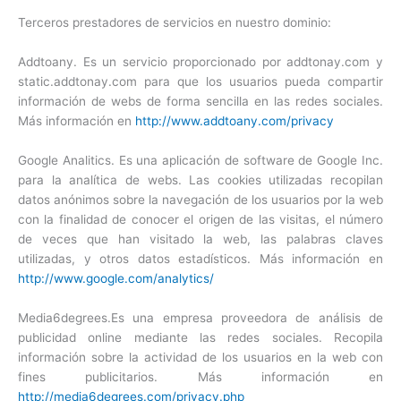
Terceros prestadores de servicios en nuestro dominio:
Addtoany. Es un servicio proporcionado por addtonay.com y
static.addtonay.com para que los usuarios pueda compartir
información de webs de forma sencilla en las redes sociales.
Más información en
http://www.addtoany.com/privacy
Google Analitics. Es una aplicación de software de Google Inc.
para la analítica de webs. Las cookies utilizadas recopilan
datos anónimos sobre la navegación de los usuarios por la web
con la finalidad de conocer el origen de las visitas, el número
de veces que han visitado la web, las palabras claves
utilizadas, y otros datos estadísticos. Más información en
http://www.google.com/analytics/
Media6degrees.Es una empresa proveedora de análisis de
publicidad online mediante las redes sociales. Recopila
información sobre la actividad de los usuarios en la web con
fines publicitarios. Más información en
http://media6degrees.com/privacy.php