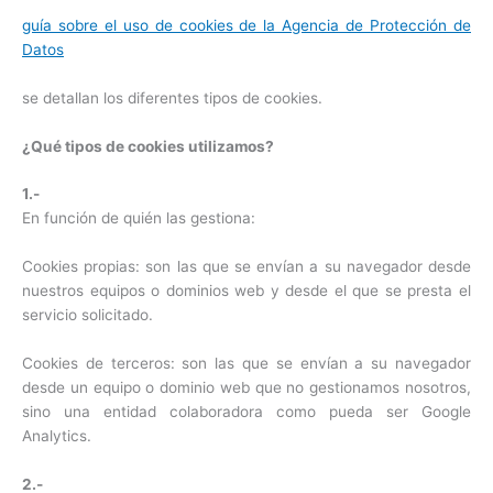
guía sobre el uso de cookies de la Agencia de Protección de
Datos
se detallan los diferentes tipos de cookies.
¿Qué tipos de cookies utilizamos?
1.-
En función de quién las gestiona:
Cookies propias: son las que se envían a su navegador desde
nuestros equipos o dominios web y desde el que se presta el
servicio solicitado.
Cookies de terceros: son las que se envían a su navegador
desde un equipo o dominio web que no gestionamos nosotros,
sino una entidad colaboradora como pueda ser Google
Analytics.
2.-