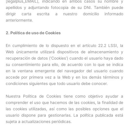
[legalplus_EMAIL], indicando en ambos casos su nombre y
apellidos y adjuntando fotocopia de su DNI. También puede
dirigir carta escrita a nuestro domicilio informado
anteriormente.
2. Política de uso de Cookies
En cumplimiento de lo dispuesto en el artículo 22.2 LSSI, la
Web únicamente utilizará dispositivos de almacenamiento y
recuperación de datos (‘Cookies’) cuando el usuario haya dado
su consentimiento para ello, de acuerdo con lo que se indica
en la ventana emergente del navegador del usuario cuando
accede por primera vez a la Web y en los demás términos y
condiciones siguientes que todo usuario debe conocer.
Nuestra Política de Cookies tiene como objetivo ayudar a
comprender el uso que hacemos de las cookies, la finalidad de
las cookies utilizadas, así como las posibles opciones que el
usuario dispone para gestionarlas. La política publicada está
sujeta a actualizaciones periódicas.