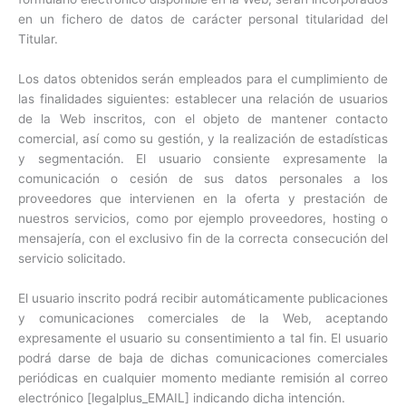
en un fichero de datos de carácter personal titularidad del
Titular.
Los datos obtenidos serán empleados para el cumplimiento de
las finalidades siguientes: establecer una relación de usuarios
de la Web inscritos, con el objeto de mantener contacto
comercial, así como su gestión, y la realización de estadísticas
y segmentación. El usuario consiente expresamente la
comunicación o cesión de sus datos personales a los
proveedores que intervienen en la oferta y prestación de
nuestros servicios, como por ejemplo proveedores, hosting o
mensajería, con el exclusivo fin de la correcta consecución del
servicio solicitado.
El usuario inscrito podrá recibir automáticamente publicaciones
y comunicaciones comerciales de la Web, aceptando
expresamente el usuario su consentimiento a tal fin. El usuario
podrá darse de baja de dichas comunicaciones comerciales
periódicas en cualquier momento mediante remisión al correo
electrónico [legalplus_EMAIL] indicando dicha intención.