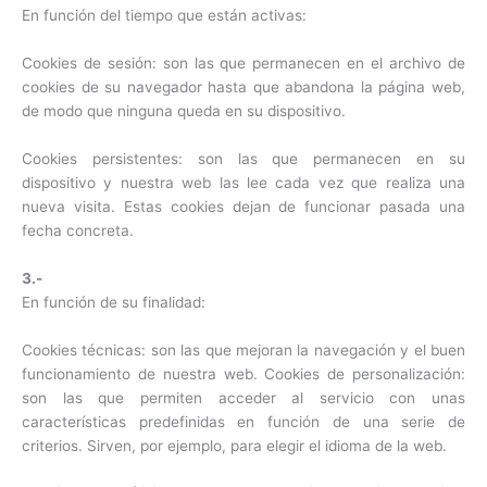
En función del tiempo que están activas:
Cookies de sesión: son las que permanecen en el archivo de
cookies de su navegador hasta que abandona la página web,
de modo que ninguna queda en su dispositivo.
Cookies persistentes: son las que permanecen en su
dispositivo y nuestra web las lee cada vez que realiza una
nueva visita. Estas cookies dejan de funcionar pasada una
fecha concreta.
3.-
En función de su finalidad:
Cookies técnicas: son las que mejoran la navegación y el buen
funcionamiento de nuestra web. Cookies de personalización:
son las que permiten acceder al servicio con unas
características predefinidas en función de una serie de
criterios. Sirven, por ejemplo, para elegir el idioma de la web.