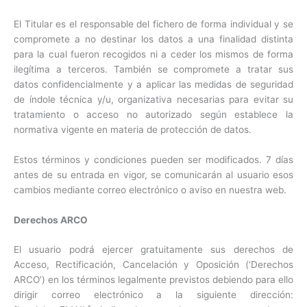
El Titular es el responsable del fichero de forma individual y se
compromete a no destinar los datos a una finalidad distinta
para la cual fueron recogidos ni a ceder los mismos de forma
ilegítima a terceros. También se compromete a tratar sus
datos confidencialmente y a aplicar las medidas de seguridad
de índole técnica y/u, organizativa necesarias para evitar su
tratamiento o acceso no autorizado según establece la
normativa vigente en materia de protección de datos.
Estos términos y condiciones pueden ser modificados. 7 días
antes de su entrada en vigor, se comunicarán al usuario esos
cambios mediante correo electrónico o aviso en nuestra web.
Derechos ARCO
El usuario podrá ejercer gratuitamente sus derechos de
Acceso, Rectificación, Cancelación y Oposición (‘Derechos
ARCO’) en los términos legalmente previstos debiendo para ello
dirigir correo electrónico a la siguiente dirección: