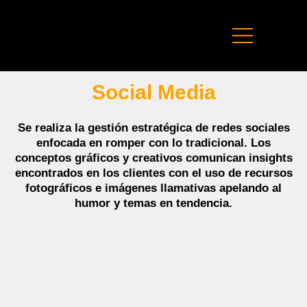
Social Media
Se realiza la gestión estratégica de redes sociales
enfocada en romper con lo tradicional. Los
conceptos gráficos y creativos comunican insights
encontrados en los clientes con el uso de recursos
fotográficos e imágenes llamativas apelando al
humor y temas en tendencia.