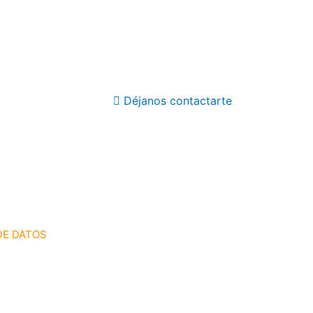
Déjanos contactarte
DE DATOS