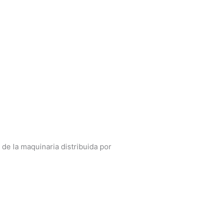
 de la maquinaria distribuida por