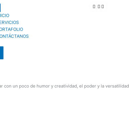
NICIO
ERVICIOS
ORTAFOLIO
ONTÁCTANOS
 con un poco de humor y creatividad, el poder y la versatilidad