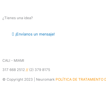
¿Tienes una idea?
¡Envíanos un mensaje!
CALI - MIAMI
317 668 2512
//
(2) 379 8175
© Copyright 2023 | Neuromark
POLÍTICA DE TRATAMIENTO 